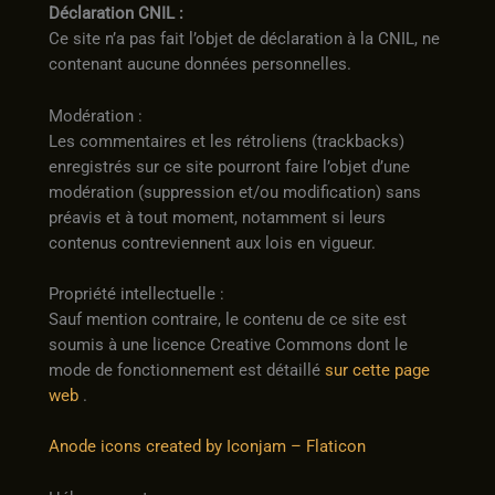
Déclaration CNIL :
Ce site n’a pas fait l’objet de déclaration à la CNIL, ne
contenant aucune données personnelles.
Modération :
Les commentaires et les rétroliens (trackbacks)
enregistrés sur ce site pourront faire l’objet d’une
modération (suppression et/ou modification) sans
préavis et à tout moment, notamment si leurs
contenus contreviennent aux lois en vigueur.
Propriété intellectuelle :
Sauf mention contraire, le contenu de ce site est
soumis à une licence Creative Commons dont le
mode de fonctionnement est détaillé
sur cette page
web
.
Anode icons created by Iconjam – Flaticon