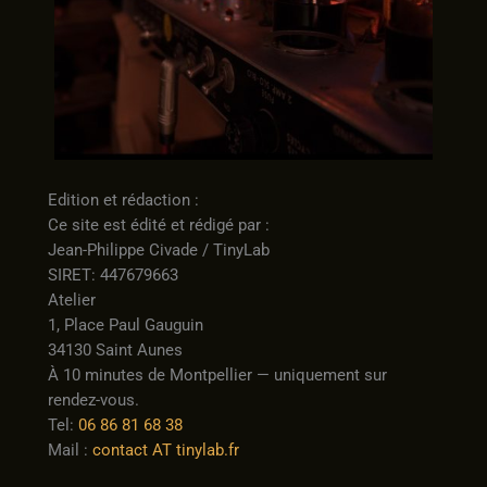
Edition et rédaction :
Ce site est édité et rédigé par :
Jean-Philippe Civade / TinyLab
SIRET: 447679663
Atelier
1, Place Paul Gauguin
34130 Saint Aunes
À 10 minutes de Montpellier — uniquement sur
rendez-vous.
Tel:
06 86 81 68 38
Mail :
contact AT tinylab.fr